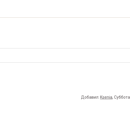
Добавил
:
Ksenia
, Суббота