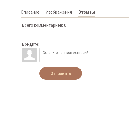
Описание
Изображения
Отзывы
Всего комментариев
:
0
Войдите:
Отправить