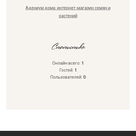
Адениум дома: интернет-магазин семян и
растений
Статистика
Онлайн всего:
1
Гостей:
1
Пользователей:
0