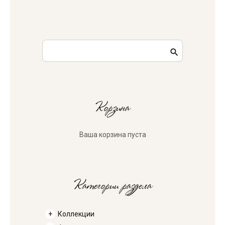
Корзина
Ваша корзина пуста
Категории раздела
Коллекции