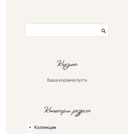
Корзина
Ваша корзина пуста
Категории раздела
Коллекции