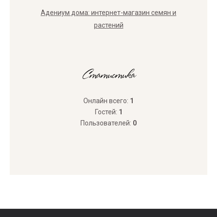
Адениум дома: интернет-магазин семян и
растений
Статистика
Онлайн всего:
1
Гостей:
1
Пользователей:
0