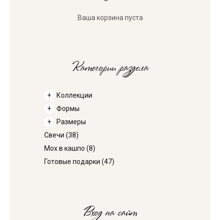
Ваша корзина пуста
Категории раздела
Коллекции
Формы
Размеры
Свечи
(38)
Мох в кашпо
(8)
Готовые подарки
(47)
Вход на сайт