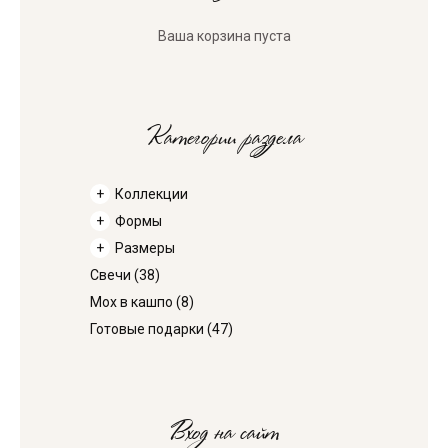
Ваша корзина пуста
Категории раздела
Коллекции
Формы
Размеры
Свечи
(38)
Мох в кашпо
(8)
Готовые подарки
(47)
Вход на сайт