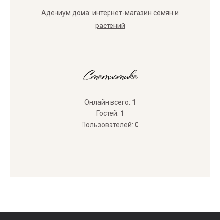
Адениум дома: интернет-магазин семян и
растений
Статистика
Онлайн всего:
1
Гостей:
1
Пользователей:
0