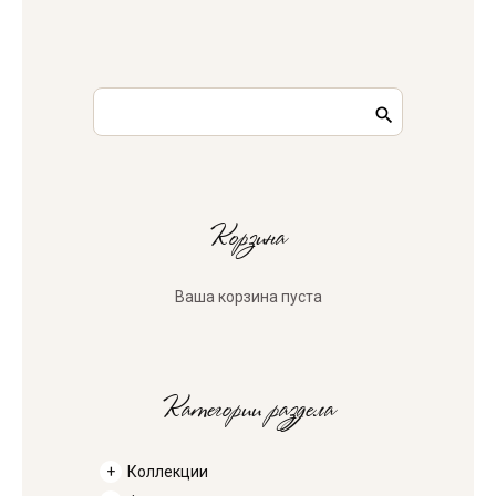
Корзина
Ваша корзина пуста
Категории раздела
Коллекции