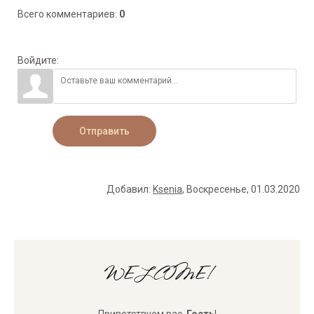
Всего комментариев
:
0
Войдите:
Отправить
Добавил
:
Ksenia
, Воскресенье, 01.03.2020
WELCOME!