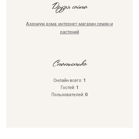
Друзья сайта
Адениум дома: интернет-магазин семян и
растений
Статистика
Онлайн всего:
1
Гостей:
1
Пользователей:
0