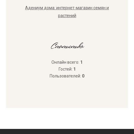
Адениум дома: интернет-магазин семян и
растений
Статистика
Онлайн всего:
1
Гостей:
1
Пользователей:
0