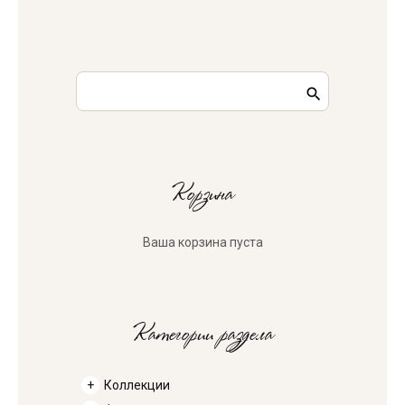
Корзина
Ваша корзина пуста
Категории раздела
Коллекции