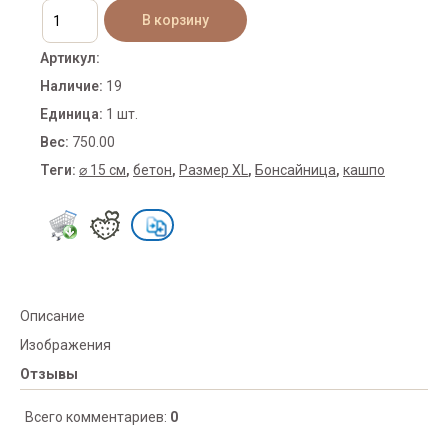
Артикул
:
Наличие
:
19
Единица
:
1 шт.
Вес
:
750.00
Теги:
⌀ 15 см
,
бетон
,
Размер XL
,
Бонсайница
,
кашпо
Описание
Изображения
Отзывы
Всего комментариев
:
0