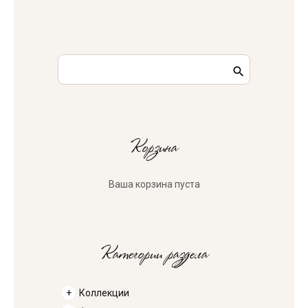
Корзина
Ваша корзина пуста
Категории раздела
Коллекции