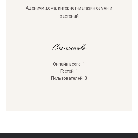
Адениум дома: интернет-магазин семян и
растений
Статистика
Онлайн всего:
1
Гостей:
1
Пользователей:
0