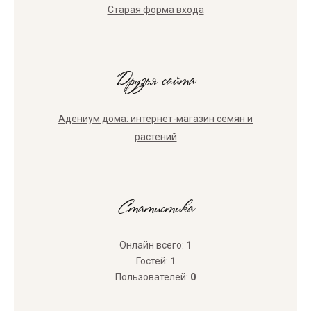
Старая форма входа
Друзья сайта
Адениум дома: интернет-магазин семян и
растений
Статистика
Онлайн всего:
1
Гостей:
1
Пользователей:
0