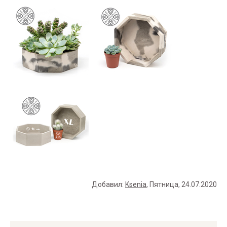
Добавил
:
Ksenia
, Пятница, 24.07.2020