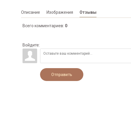
Описание
Изображения
Отзывы
Всего комментариев
:
0
Войдите:
Отправить