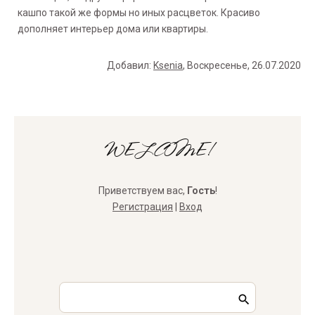
кашпо такой же формы но иных расцветок. Красиво
дополняет интерьер дома или квартиры.
Добавил
:
Ksenia
, Воскресенье, 26.07.2020
WELCOME!
Приветствуем вас
,
Гость
!
Регистрация
|
Вход