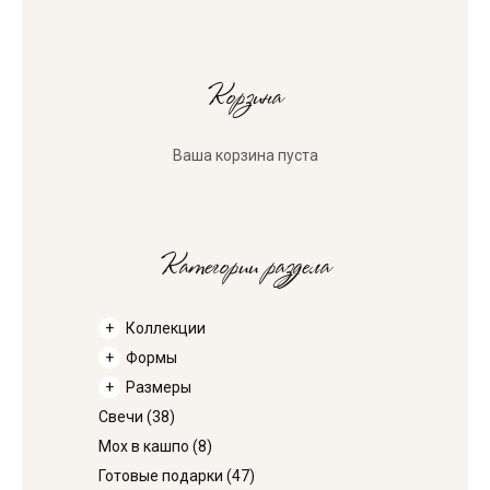
Корзина
Ваша корзина пуста
Категории раздела
Коллекции
Формы
Размеры
Свечи
(38)
Мох в кашпо
(8)
Готовые подарки
(47)