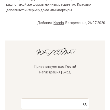
кашпо такой же формы но иных расцветок. Красиво
дополняет интерьер дома или квартиры.
Добавил
:
Ksenia
, Воскресенье, 26.07.2020
WELCOME!
Приветствуем вас
,
Гость
!
Регистрация
|
Вход