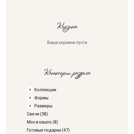
Корзина
Ваша корзина пуста
Категории раздела
Коллекции
Формы
Размеры
Свечи
(38)
Мох в кашпо
(8)
Готовые подарки
(47)