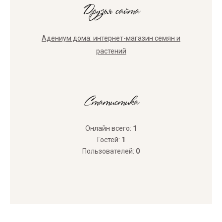
Друзья сайта
Адениум дома: интернет-магазин семян и
растений
Статистика
Онлайн всего:
1
Гостей:
1
Пользователей:
0