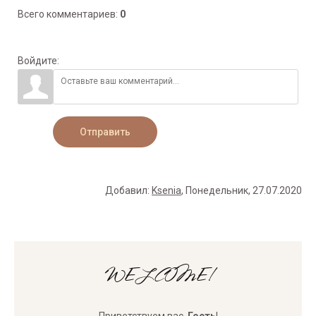
Всего комментариев
:
0
Войдите:
Отправить
Добавил
:
Ksenia
, Понедельник, 27.07.2020
WELCOME!