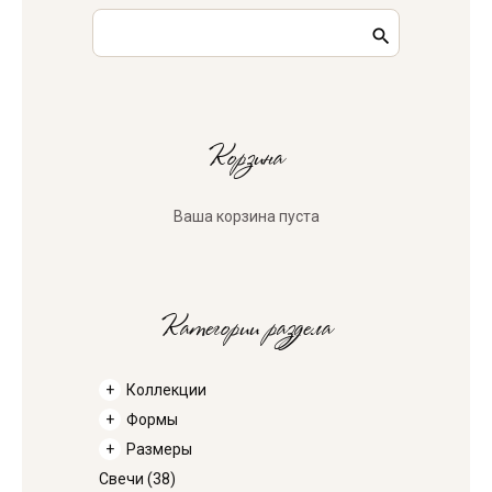
Корзина
Ваша корзина пуста
Категории раздела
Коллекции
Формы
Размеры
Свечи
(38)