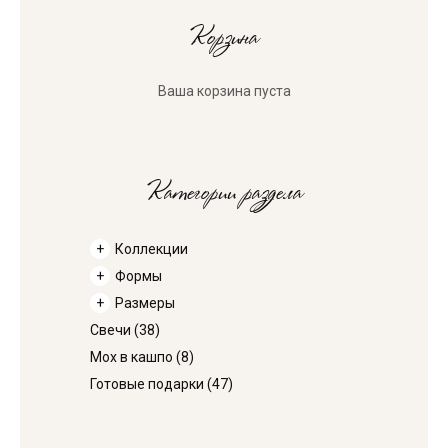
Корзина
Ваша корзина пуста
Категории раздела
Коллекции
Формы
Размеры
Свечи
(38)
Мох в кашпо
(8)
Готовые подарки
(47)