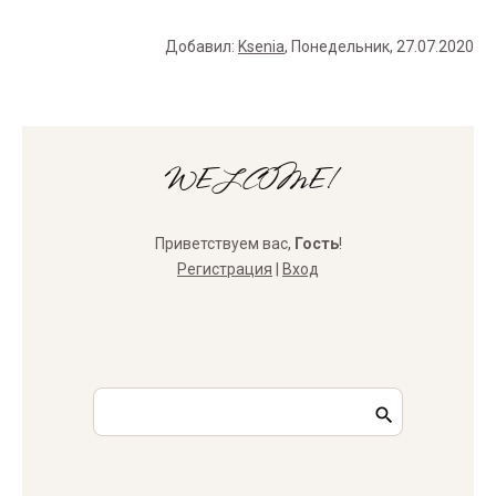
Добавил
:
Ksenia
, Понедельник, 27.07.2020
WELCOME!
Приветствуем вас
,
Гость
!
Регистрация
|
Вход