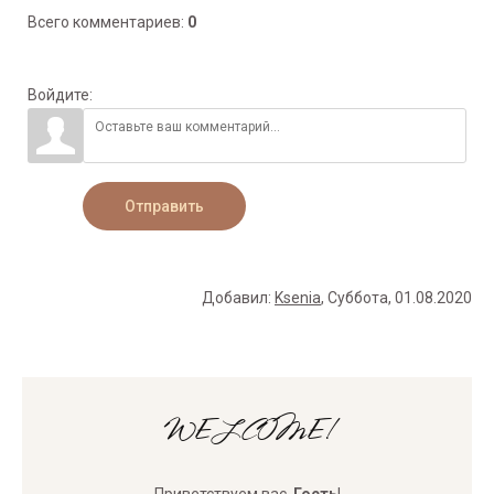
Всего комментариев
:
0
Войдите:
Отправить
Добавил
:
Ksenia
, Суббота, 01.08.2020
WELCOME!