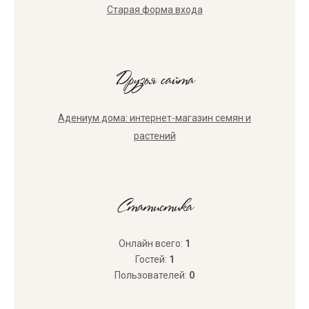
Старая форма входа
Друзья сайта
Адениум дома: интернет-магазин семян и
растений
Статистика
Онлайн всего:
1
Гостей:
1
Пользователей:
0