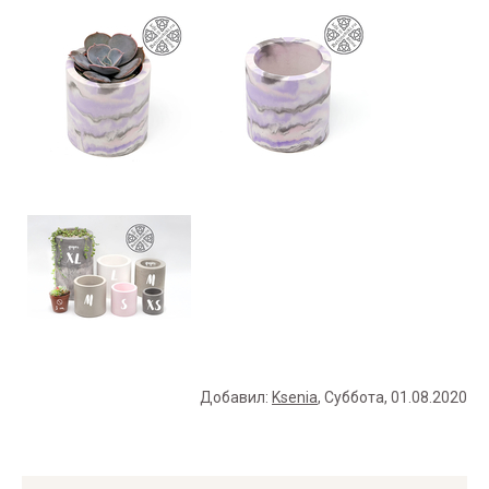
Добавил
:
Ksenia
, Суббота, 01.08.2020