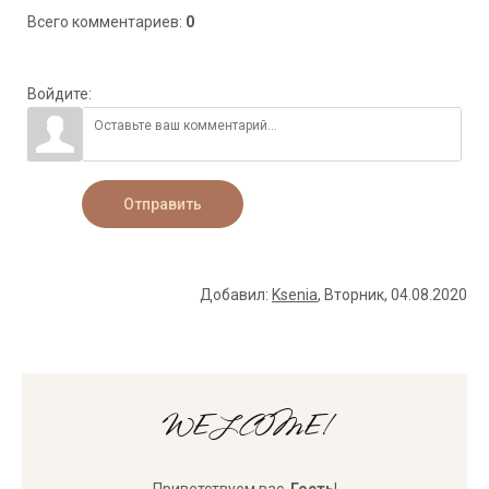
Всего комментариев
:
0
Войдите:
Отправить
Добавил
:
Ksenia
, Вторник, 04.08.2020
WELCOME!