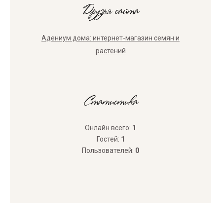
Друзья сайта
Адениум дома: интернет-магазин семян и
растений
Статистика
Онлайн всего:
1
Гостей:
1
Пользователей:
0