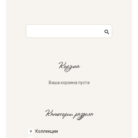
Корзина
Ваша корзина пуста
Категории раздела
Коллекции