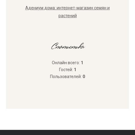
Адениум дома: интернет-магазин семян и
растений
Статистика
Онлайн всего:
1
Гостей:
1
Пользователей:
0