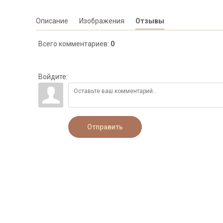
Описание
Изображения
Отзывы
Всего комментариев
:
0
Войдите:
Отправить