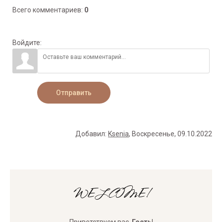
Всего комментариев
:
0
Войдите:
Отправить
Добавил
:
Ksenia
, Воскресенье, 09.10.2022
WELCOME!