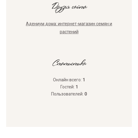
Друзья сайта
Адениум дома: интернет-магазин семян и
растений
Статистика
Онлайн всего:
1
Гостей:
1
Пользователей:
0