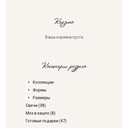
Корзина
Ваша корзина пуста
Категории раздела
Коллекции
Формы
Размеры
Свечи
(38)
Мох в кашпо
(8)
Готовые подарки
(47)