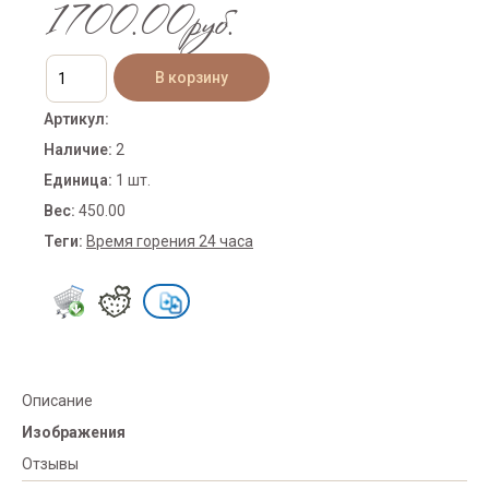
1700.00руб.
Артикул
:
Наличие
:
2
Единица
:
1 шт.
Вес
:
450.00
Теги:
Время горения 24 часа
Описание
Изображения
Отзывы