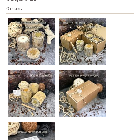
Отзывы