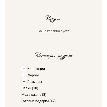
Корзина
Ваша корзина пуста
Категории раздела
Коллекции
Формы
Размеры
Свечи
(38)
Мох в кашпо
(8)
Готовые подарки
(47)