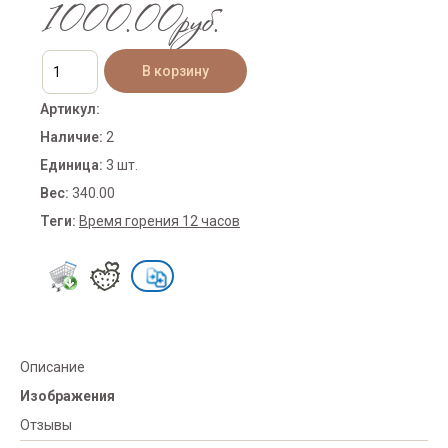
1000.00руб.
Артикул
:
Наличие
:
2
Единица
:
3 шт.
Вес
:
340.00
Теги:
Время горения 12 часов
Описание
Изображения
Отзывы