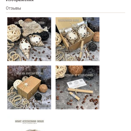
Отзывы